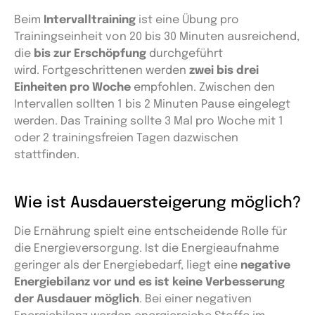
Beim
Intervalltraining
ist eine Übung pro
Trainingseinheit von 20 bis 30 Minuten ausreichend,
die
bis zur Erschöpfung
durchgeführt
wird.
Fortgeschrittenen werden
zwei bis drei
Einheiten pro Woche
empfohlen. Zwischen den
Intervallen sollten 1 bis 2 Minuten Pause eingelegt
werden. Das Training sollte 3 Mal pro Woche mit 1
oder 2 trainingsfreien Tagen dazwischen
stattfinden.
Wie ist Ausdauersteigerung möglich?
Die Ernährung spielt eine entscheidende Rolle für
die Energieversorgung. Ist die Energieaufnahme
geringer als der Energiebedarf, liegt eine
negative
Energiebilanz vor und es ist keine Verbesserung
der Ausdauer möglich
. Bei einer negativen