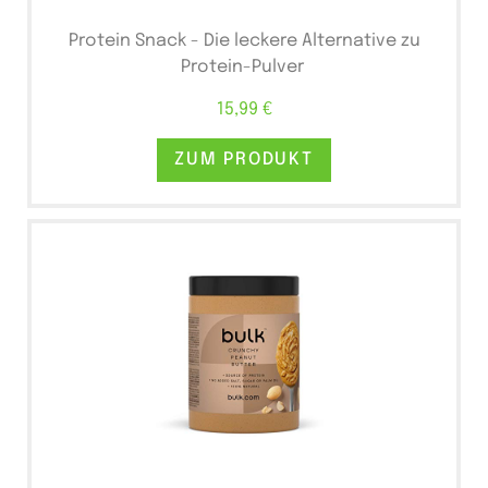
Protein Snack - Die leckere Alternative zu
Protein-Pulver
15,99 €
ZUM PRODUKT