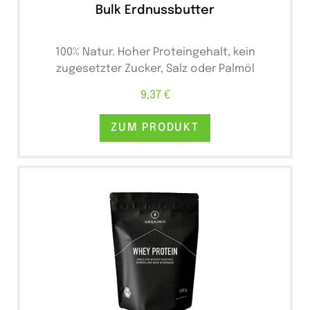
Bulk Erdnussbutter
100% Natur. Hoher Proteingehalt, kein
zugesetzter Zucker, Salz oder Palmöl
9,37 €
ZUM PRODUKT