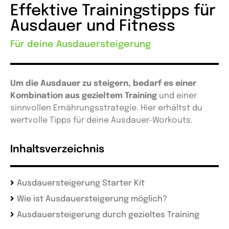
Effektive Trainingstipps für
Ausdauer und Fitness
Für deine Ausdauersteigerung
Um die Ausdauer zu steigern, bedarf es einer
Kombination aus gezieltem Training
und einer
sinnvollen Ernährungsstrategie. Hier erhältst du
wertvolle Tipps für deine Ausdauer-Workouts.
Inhaltsverzeichnis
Ausdauersteigerung Starter Kit
Wie ist Ausdauersteigerung möglich?
Ausdauersteigerung durch gezieltes Training