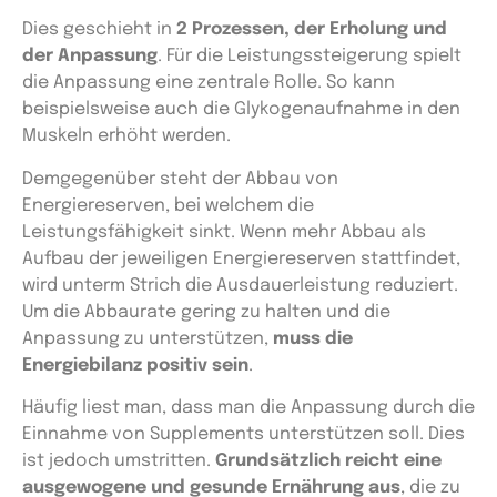
Dies geschieht in
2 Prozessen, der Erholung und
der Anpassung
. Für die Leistungssteigerung spielt
die Anpassung eine zentrale Rolle. So kann
beispielsweise auch die Glykogenaufnahme in den
Muskeln erhöht werden.
Demgegenüber steht der Abbau von
Energiereserven, bei welchem die
Leistungsfähigkeit sinkt. Wenn mehr Abbau als
Aufbau der jeweiligen Energiereserven stattfindet,
wird unterm Strich die Ausdauerleistung reduziert.
Um die Abbaurate gering zu halten und die
Anpassung zu unterstützen,
muss die
Energiebilanz positiv sein
.
Häufig liest man, dass man die Anpassung durch die
Einnahme von Supplements unterstützen soll. Dies
ist jedoch umstritten.
Grundsätzlich reicht eine
ausgewogene und gesunde Ernährung aus
, die zu