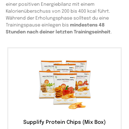
einer positiven Energiebilanz mit einem
Kalorienüberschuss von 200 bis 400 kcal führt.
Während der Erholungsphase solltest du eine
Trainingspause einlegen bis
mindestens 48
Stunden nach deiner letzten Trainingseinheit
.
Supplify Protein Chips (Mix Box)