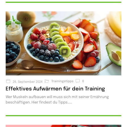
Trainingstipps
0
26. September 2024
Effektives Aufwärmen für dein Training
Wer Muskeln aufbauen will muss sich mit seiner Ernährung
beschäftigen. Hier findest du Tipps…