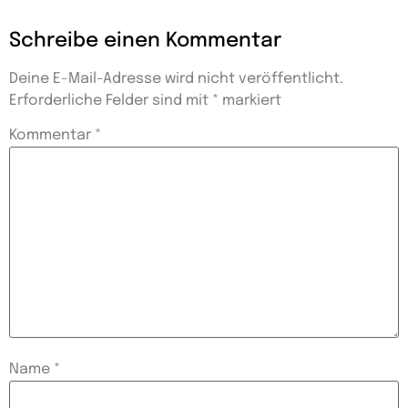
Schreibe einen Kommentar
Deine E-Mail-Adresse wird nicht veröffentlicht.
Erforderliche Felder sind mit
*
markiert
Kommentar
*
Name
*