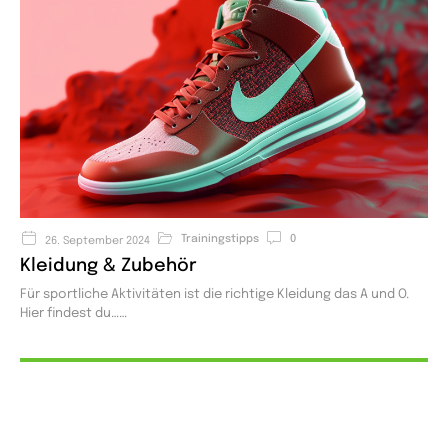
Trainingstipps
0
26. September 2024
Kleidung & Zubehör
Für sportliche Aktivitäten ist die richtige Kleidung das A und O.
Hier findest du…