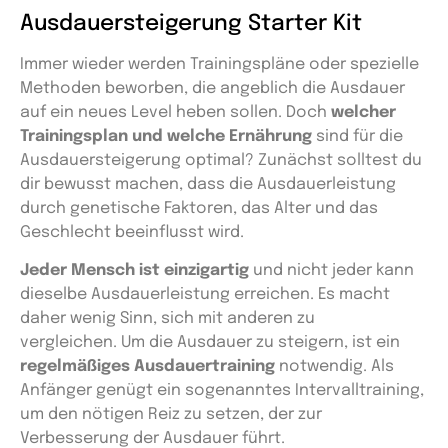
Ausdauersteigerung Starter Kit
Immer wieder werden Trainingspläne oder spezielle
Methoden beworben, die angeblich die Ausdauer
auf ein neues Level heben sollen. Doch
welcher
Trainingsplan und welche Ernährung
sind für die
Ausdauersteigerung optimal? Zunächst solltest du
dir bewusst machen, dass die Ausdauerleistung
durch genetische Faktoren, das Alter und das
Geschlecht beeinflusst wird.
Jeder Mensch ist einzigartig
und nicht jeder kann
dieselbe Ausdauerleistung erreichen. Es macht
daher wenig Sinn, sich mit anderen zu
vergleichen.
Um die Ausdauer zu steigern, ist ein
regelmäßiges Ausdauertraining
notwendig. Als
Anfänger genügt ein sogenanntes Intervalltraining,
um den nötigen Reiz zu setzen, der zur
Verbesserung der Ausdauer führt.