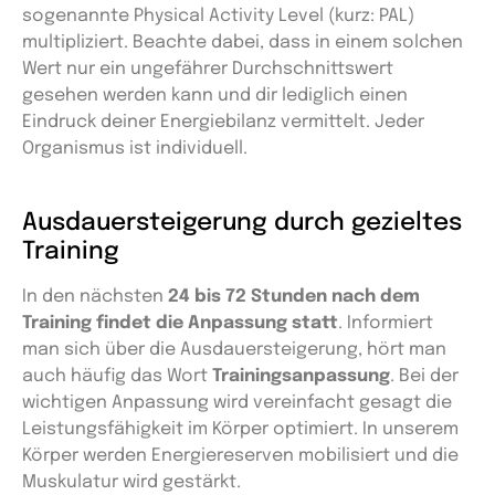
sogenannte Physical Activity Level (kurz: PAL)
multipliziert. Beachte dabei, dass in einem solchen
Wert nur ein ungefährer Durchschnittswert
gesehen werden kann und dir lediglich einen
Eindruck deiner Energiebilanz vermittelt. Jeder
Organismus ist individuell.
Ausdauersteigerung durch gezieltes
Training
In den nächsten
24 bis 72 Stunden nach dem
Training findet die Anpassung statt
. Informiert
man sich über die Ausdauersteigerung, hört man
auch häufig das Wort
Trainingsanpassung
. Bei der
wichtigen Anpassung wird vereinfacht gesagt die
Leistungsfähigkeit im Körper optimiert. In unserem
Körper werden Energiereserven mobilisiert und die
Muskulatur wird gestärkt.