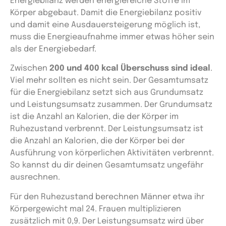
Energiebilanz werden energiereiche Stoffe im
Körper abgebaut. Damit die Energiebilanz positiv
und damit eine Ausdauersteigerung möglich ist,
muss die Energieaufnahme immer etwas höher sein
als der Energiebedarf.
Zwischen
200 und 400 kcal Überschuss sind ideal
.
Viel mehr sollten es nicht sein. Der Gesamtumsatz
für die Energiebilanz setzt sich aus Grundumsatz
und Leistungsumsatz zusammen. Der Grundumsatz
ist die Anzahl an Kalorien, die der Körper im
Ruhezustand verbrennt. Der Leistungsumsatz ist
die Anzahl an Kalorien, die der Körper bei der
Ausführung von körperlichen Aktivitäten verbrennt.
So kannst du dir deinen Gesamtumsatz ungefähr
ausrechnen.
Für den Ruhezustand berechnen Männer etwa ihr
Körpergewicht mal 24. Frauen multiplizieren
zusätzlich mit 0,9. Der Leistungsumsatz wird über