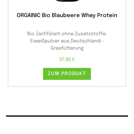
ORGAINIC Bio Blaubeere Whey Protein
Bio Zertifiziert ohne Zusatzstoffe.
Eiweißpulver aus Deutschland -
Grasfütterung
37,90 €
ZUM PRODUKT